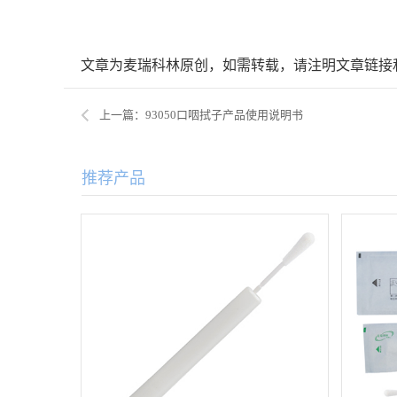
文章为麦瑞科林原创，如需转载，请注明文章链接
上一篇：93050口咽拭子产品使用说明书
推荐产品