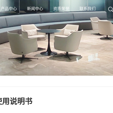
产品中心
新闻中心
资质荣誉
联系我们
品使用说明书