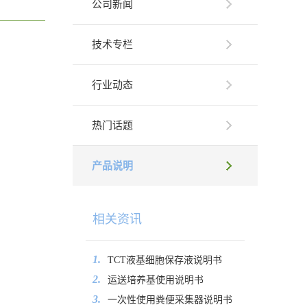
公司新闻
技术专栏
行业动态
热门话题
产品说明
相关资讯
1.
TCT液基细胞保存液说明书
2.
运送培养基使用说明书
3.
一次性使用粪便采集器说明书