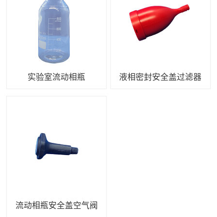
实验室流动相瓶
液相密封安全盖过滤器
流动相瓶安全盖空气阀