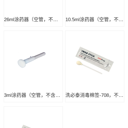
26ml涂药器（空管，不含液体）
10.5ml涂药器（空管，不含液体）
3ml涂药器（空管，不含液体）
洗必泰消毒棉签-708，不含液体