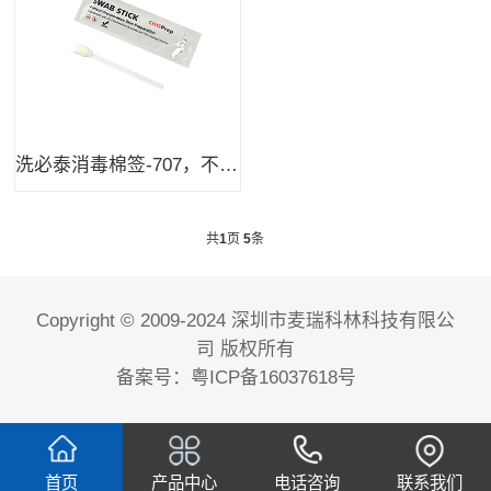
洗必泰消毒棉签-707，不含液体
共
1
页
5
条
Copyright © 2009-2024 深圳市麦瑞科林科技有限公
司 版权所有
备案号：
粤ICP备16037618号
首页
产品中心
电话咨询
联系我们