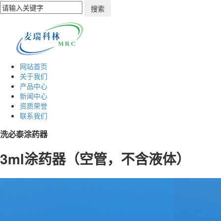
网站首页
关于我们
产品中心
新闻中心
资质荣誉
联系我们
洗必泰涂药器
3ml涂药器（空管，不含液体）