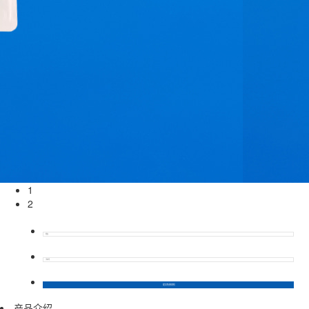
1
2
产品介绍