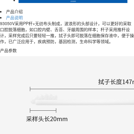
产品介绍
产品说明
93050V采用PP杆+无纺布头制成，波浪形的头部设计，可以更好的采取
口腔脱落细胞，如口腔内壁、舌苔、牙龈周围的样本；杆子采用推杆设
计，采样完成后只要轻轻一推，拭子头即可脱落在细胞保存液中，便于操
作，已广泛应用于，疾病预防，基因检测，生命科学等领域。
产品参数