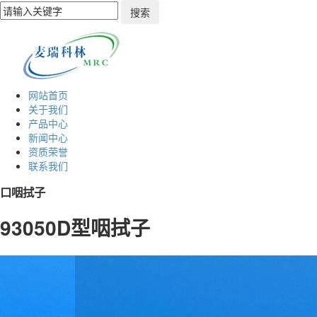
网站首页
关于我们
产品中心
新闻中心
资质荣誉
联系我们
口咽拭子
93050D型咽拭子