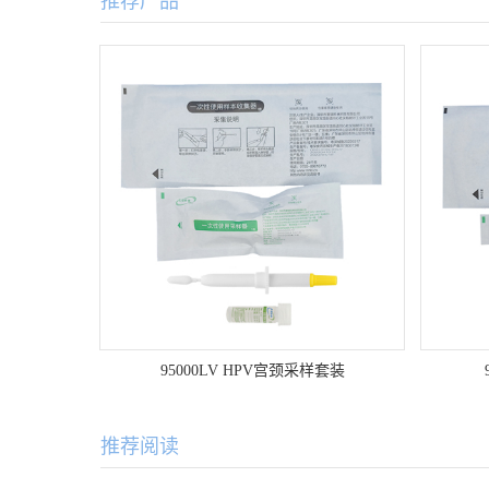
推荐产品
95000LV HPV宫颈采样套装
推荐阅读