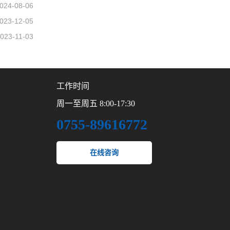
024-08-06
023-12-05
023-11-03
工作时间
周一至周五 8:00-17:30
0755-89616772
在线咨询