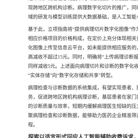
现跨地区跨机构诊断。病理数字化切片的推广，同
域的研发与模型训练提供大数据基础，是人工智能
基于此，立项指南将“提供病理切片数字化图像”
相应价格项目的价格构成，在定价上充分体现相关
化图像上传至信息云平台，如未能提供相应服务的
高减收不超过15元。同时，明确将“上传病理诊断
同样减收5元。上述面向病理切片和诊断的数字化
“实体存储”向“数字化存储和共享”转型。
病理检查与诊断数据的系统集成，有望实现患者、
务，促进跨地区跨机构病理诊断，基层患者在家门
的诊断质量与效率，短期内缓解病理医生短缺的压
聚病理检查和诊断数据，能够助力医药企业精准筛
程。
探索以适宜形式回应人工智能辅助收费诉求，