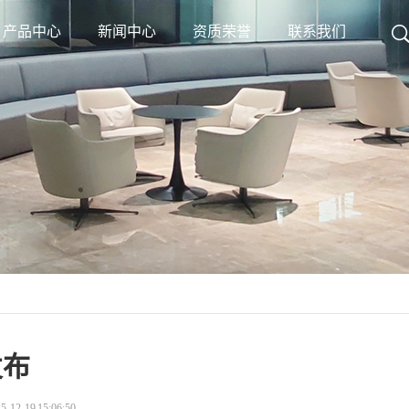
产品中心
新闻中心
资质荣誉
联系我们
发布
2-19 15:06:50