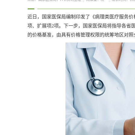
近日，国家医保局编制印发了《病理类医疗服务价
项、扩展项2项。下一步，国家医保局将指导各省
的价格基准，由具有价格管理权限的统筹地区对照