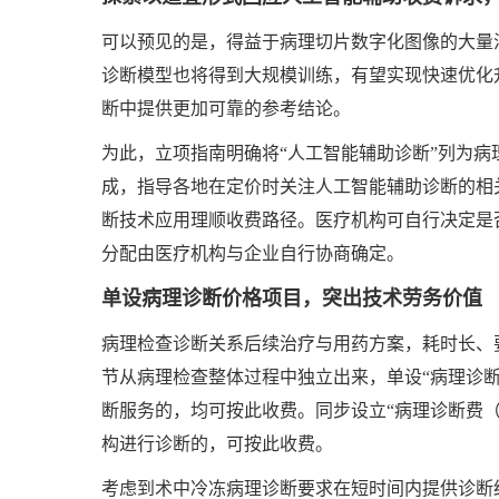
可以预见的是，得益于病理切片数字化图像的大量
诊断模型也将得到大规模训练，有望实现快速优化
断中提供更加可靠的参考结论。
为此，立项指南明确将“人工智能辅助诊断”列为
成，指导各地在定价时关注人工智能辅助诊断的相
断技术应用理顺收费路径。医疗机构可自行决定是
分配由医疗机构与企业自行协商确定。
单设病理诊断价格项目，突出技术劳务价值
病理检查诊断关系后续治疗与用药方案，耗时长、
节从病理检查整体过程中独立出来，单设“病理诊
断服务的，均可按此收费。同步设立“病理诊断费
构进行诊断的，可按此收费。
考虑到术中冷冻病理诊断要求在短时间内提供诊断