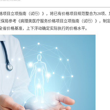
格项目立项指南（试行）》，将已有价格项目规范整合为28项、
医保局参考《病理类医疗服务价格项目立项指南（试行）》，制
全省价格基准，上下浮动确定实际执行的价格水平。