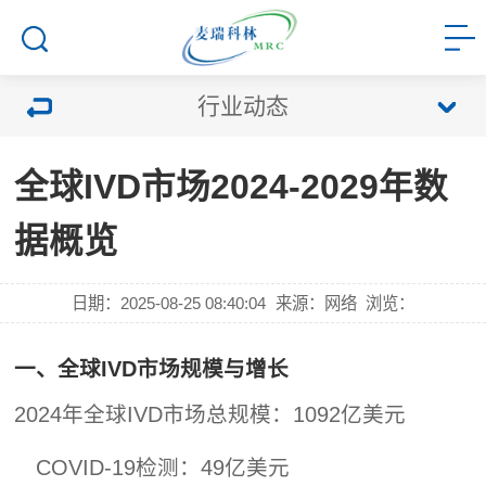
行业动态
全球IVD市场2024-2029年数
据概览
日期：2025-08-25 08:40:04
来源：网络
浏览：
一、全球IVD市场规模与增长
2024年全球IVD市场总规模：1092亿美元
COVID-19检测：49亿美元