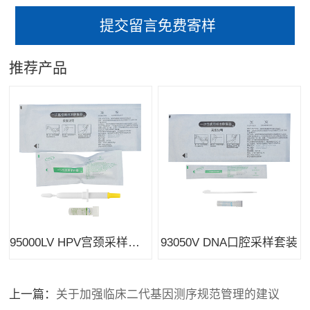
推荐产品
95000LV HPV宫颈采样套装
93050V DNA口腔采样套装
上一篇：
关于加强临床二代基因测序规范管理的建议