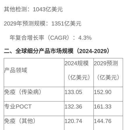
其他检测：1043亿美元
2029年预测规模：1351亿美元
年复合增长率（CAGR）：4.3%
二、全球细分产品市场规模（2024-2029）
2024规模
2029预测
产品领域
（亿美元）
（亿美元）
免疫（传染病）
133.05
152.90
专业POCT
132.36
161.33
免疫（其他）
120.74
144.76