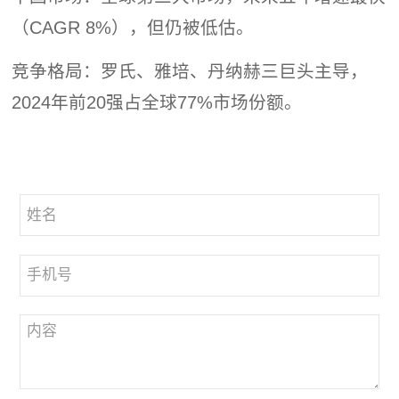
（CAGR 8%），但仍被低估。
竞争格局：罗氏、雅培、丹纳赫三巨头主导，
2024年前20强占全球77%市场份额。