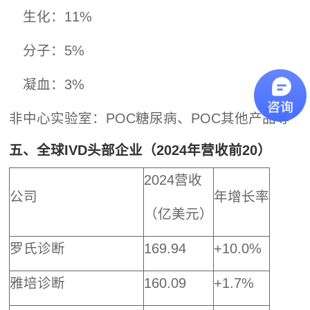
生化：11%
分子：5%
凝血：3%
非中心实验室：POC糖尿病、POC其他产品等
五、全球IVD头部企业（2024年营收前20）
2024营收
公司
年增长率
（亿美元）
罗氏诊断
169.94
+10.0%
雅培诊断
160.09
+1.7%