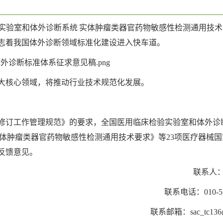
医学实验室和体外诊断系统 实体肿瘤类器官药物敏感性检测通用技
标志着我国体外诊断领域标准化建设进入快车道。
大核心领域，将推动行业技术规范化发展。
修订工作管理规范》的要求，全国医用临床检验实验室和体外诊
体肿瘤类器官药物敏感性检测通用技术要求》等23项医疗器械国
前反馈意见。
联系人
联系电话：010-5
联系邮箱：sac_tc136@