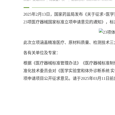
2025年2月13日，国家药监局发布《关于征求<
23项医疗器械国家标准立项申请意见的通知》，
此次立项涵盖精准医疗、原材料质量、检测技术三
各有关单位及专家：
根据《医疗器械标准管理办法》《医疗器械标准制
准化技术委员会对《医学实验室和体外诊断系统 实
项申请项目公开征求意见。请于2025年03月11日