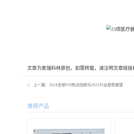
文章为麦瑞科林原创，如需转载，请注明文章链接
上一篇：2024全球IVD热点回顾与2025行业趋势展望
推荐产品