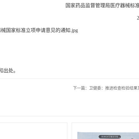
国家药品监督管理局医疗器械标
和出处。
下一篇：卫健委：推进检查检验结果