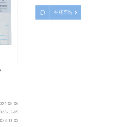
在线咨询
装
024-08-06
023-12-05
023-11-03