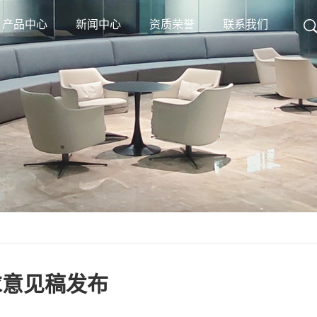
产品中心
新闻中心
资质荣誉
联系我们
求意见稿发布