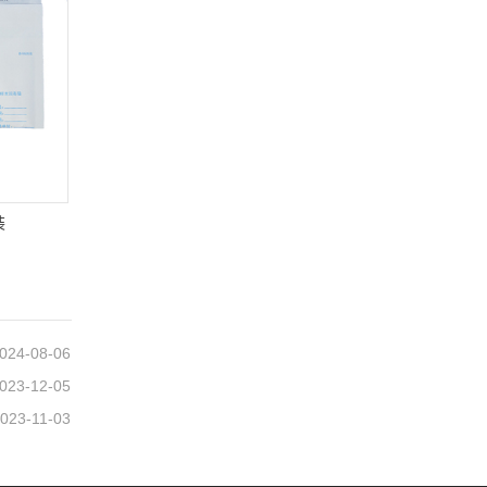
装
024-08-06
023-12-05
023-11-03