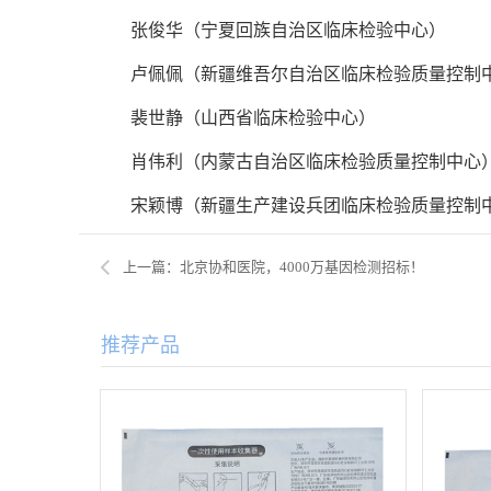
张俊华（宁夏回族自治区临床检验中心）
卢佩佩（新疆维吾尔自治区临床检验质量控制
裴世静（山西省临床检验中心）
肖伟利（内蒙古自治区临床检验质量控制中心
宋颖博（新疆生产建设兵团临床检验质量控制
上一篇：北京协和医院，4000万基因检测招标！
推荐产品