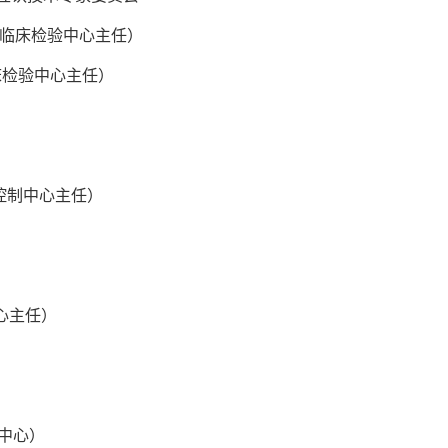
/临床检验中心主任）
床检验中心主任）
控制中心主任）
心主任）
中心）