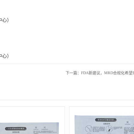
中心）
）
中心）
下一篇：FDA新建议，MRD合规化希望