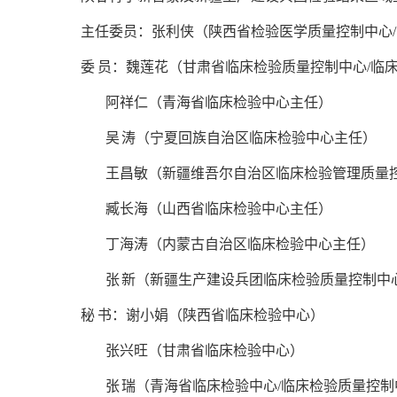
主任委员：张利侠（陕西省检验医学质量控制中心
委 员：魏莲花（甘肃省临床检验质量控制中心/临
阿祥仁（青海省临床检验中心主任）
吴 涛（宁夏回族自治区临床检验中心主任）
王昌敏（新疆维吾尔自治区临床检验管理质量
臧长海（山西省临床检验中心主任）
丁海涛（内蒙古自治区临床检验中心主任）
张 新（新疆生产建设兵团临床检验质量控制中
秘 书：谢小娟（陕西省临床检验中心）
张兴旺（甘肃省临床检验中心）
张 瑞（青海省临床检验中心/临床检验质量控制