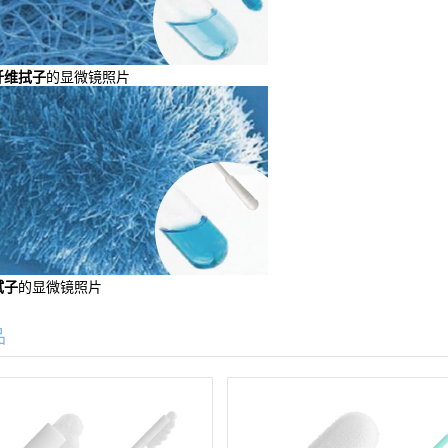
纤维拭子
的显微镜照片
拭子
的显微镜照片
品