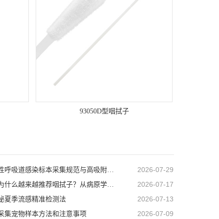
93050D型咽拭子
2026-07-29
急性病毒性呼吸道感染标本采集规范与高吸附采样耗材的选择
2026-07-17
流感检测为什么越来越推荐咽拭子？从病原学角度解析流感标本采集的重要性
2026-07-13
秘夏季流感精准检测法
2026-07-09
采集宠物样本方法和注意事项