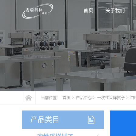
首页
关于我们
当前位置：
首页
>
产品中心
>
一次性采样拭子
>
口
产品类目