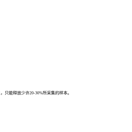
只能释放少许20-30%所采集的样本。