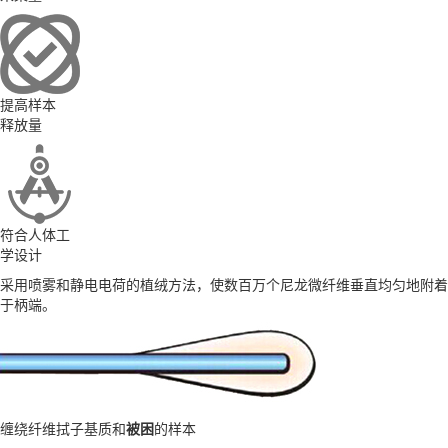
提高样本
释放量
符合人体工
学设计
采用喷雾和静电电荷的植绒方法，使数百万个尼龙微纤维垂直均匀地附着
于柄端。
缠绕纤维拭子基质和
被困
的样本