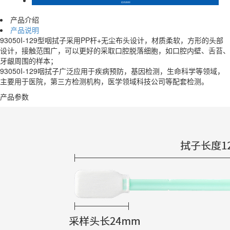
产品介绍
产品说明
93050I-129型咽拭子采用PP杆+无尘布头设计，材质柔软，方形的头部
设计，接触范围广，可以更好的采取口腔脱落细胞，如口腔内壁、舌苔、
牙龈周围的样本；
93050I-129咽拭子广泛应用于疾病预防，基因检测，生命科学等领域，
主要用于医院，第三方检测机构，医学领域科技公司等配套检测。
产品参数