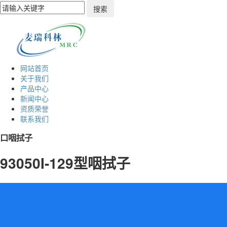
网站首页
关于我们
产品中心
新闻中心
资质荣誉
联系我们
口咽拭子
93050I-129型咽拭子