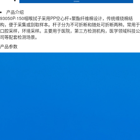
产品介绍
93050P-150咽喉拭子采用PP空心杆+聚酯纤维棉设计，传统缠绕棉结
构，便于采集或刮取样本。杆子分为不可折断和随处可折断两种。常用于
口腔采样，环境采样。主要用于医院，第三方检测机构，医学领域科技公
司等配套检测场景。
产品参数