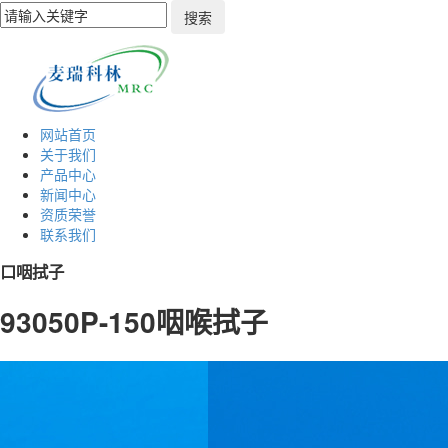
网站首页
关于我们
产品中心
新闻中心
资质荣誉
联系我们
口咽拭子
93050P-150咽喉拭子