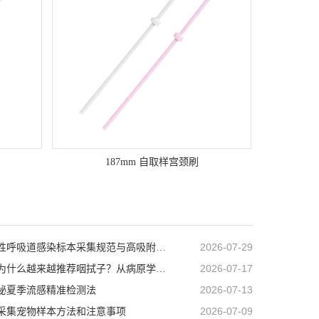
187mm 自取样宫颈刷
2026-07-29
急性病毒性呼吸道感染标本采集规范与高吸附采样耗材的选择
2026-07-17
流感检测为什么越来越推荐咽拭子？从病原学角度解析流感标本采集的重要性
2026-07-13
秘夏季流感精准检测法
2026-07-09
采集宠物样本方法和注意事项