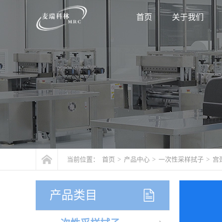
首页
关于我们
当前位置：
首页
>
产品中心
>
一次性采样拭子
>
宫
产品类目