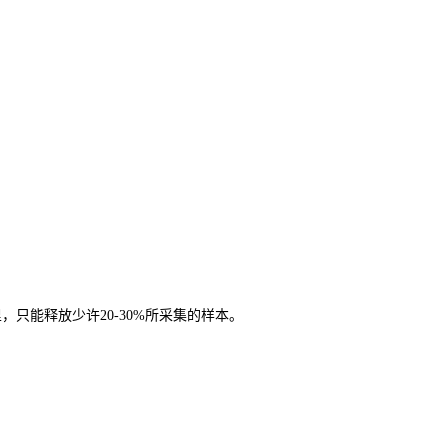
只能释放少许20-30%所采集的样本。