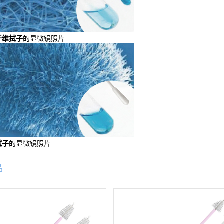
纤维拭子
的显微镜照片
拭子
的显微镜照片
品