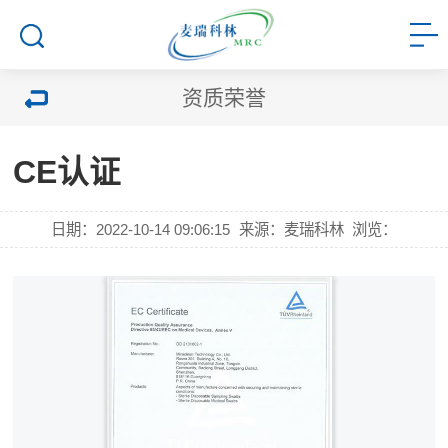
资质荣誉
CE认证
日期：2022-10-14 09:06:15
来源：麦瑞科林
浏览：