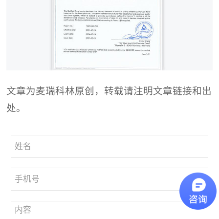
文章为麦瑞科林原创，转载请注明文章链接和出
处。