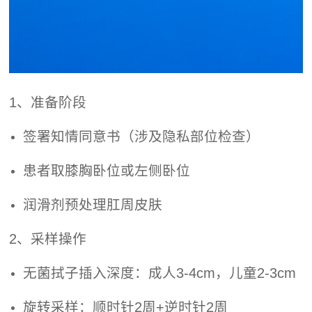
1、准备阶段
签署知情同意书（涉及隐私部位检查）
患者取膝胸卧位或左侧卧位
润滑剂预处理肛周皮肤
2、采样操作
无菌拭子插入深度：成人3-4cm，儿童2-3cm
旋转采样：顺时针2周+逆时针2周