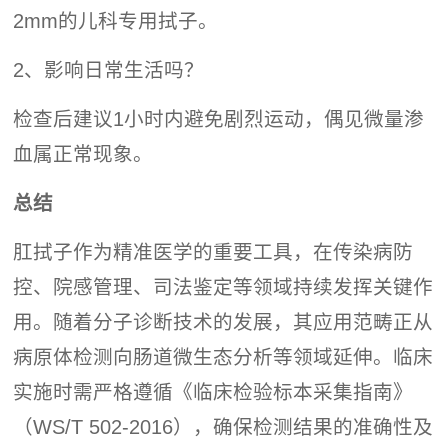
2mm的儿科专用拭子。
2、影响日常生活吗？
检查后建议1小时内避免剧烈运动，偶见微量渗
血属正常现象。
总结
肛拭子作为精准医学的重要工具，在传染病防
控、院感管理、司法鉴定等领域持续发挥关键作
用。随着分子诊断技术的发展，其应用范畴正从
病原体检测向肠道微生态分析等领域延伸。临床
实施时需严格遵循《临床检验标本采集指南》
（WS/T 502-2016），确保检测结果的准确性及