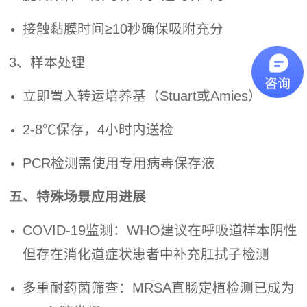
接触黏膜时间≥10秒确保吸附充分
3、样本处理
立即置入转运培养基（Stuart或Amies）
2-8℃保存，4小时内送检
PCR检测需使用专用病毒保存液
五、特殊场景应用进展
COVID-19监测：WHO建议在呼吸道样本阴性
但存在消化道症状患者中补充肛拭子检测
多重耐药菌筛查：MRSA直肠定植检测已成为