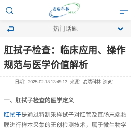
热门话题
肛拭子检查：临床应用、操作
规范与医学价值解析
日期：2025-02-18 13:49:13
来源：麦瑞科林
浏览：
一、肛拭子检查的医学定义
肛拭子
是通过特制采样拭子对肛管及直肠末端黏
膜进行样本采集的无创检测技术，属于微生物学