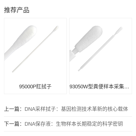
推荐产品
95000P肛拭子
93050W型粪便样本采集拭子
上一篇：
DNA采样拭子：基因检测技术革新的核心载体
下一篇：
DNA保存液：生物样本长期稳定的科学密钥