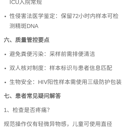
ICU入院常规
性侵害法医学鉴定：保留72小时内样本可检
测精斑DNA
六、质量管控要点
避免粪便污染：采样前需排便清洁
双人核对制度：样本标识与患者信息匹配
生物安全：HIV阳性样本需使用三级防护包装
七、患者常见疑问解答
1、检查是否疼痛？
规范操作仅有轻微异物感，儿童可使用直径