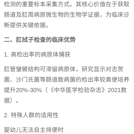
检测的重要标本采集方式。其核心价值在于获取
肠道及肛周病原微生物的生物学证据，为临床诊
断提供关键依据。
二、肛拭子检查的临床优势
1. 高检出率的病原体捕获
肛管皱襞结构可滞留病原体，研究显示对志贺
菌、沙门氏菌等肠道致病菌的检出率较粪便培养
提升20%-30%（《中华医学检验杂志》2021数
据）。
2. 特殊人群的适用性
婴幼儿无法自主排便时