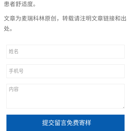
患者舒适度。
文章为麦瑞科林原创，转载请注明文章链接和出
处。