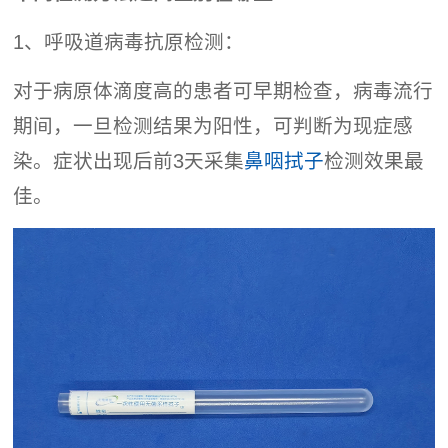
1、呼吸道病毒抗原检测：
对于病原体滴度高的患者可早期检查，病毒流行
期间，一旦检测结果为阳性，可判断为现症感
染。症状出现后前3天采集
鼻咽拭子
检测效果最
佳。