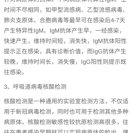
时间不尽相同，如甲型流感病、乙型流感病毒、
肺炎支原体、合胞病毒等最早可在感染后4-7天
产生特异性IgM。IgM抗体产生早，一经感染，
快速产生，维持时间短，消失快，IgM抗体阳性
提示正在感染，具有诊断价值，而IgG抗体产生
较晚，维持时间长，消失慢，IgG阳性则提示既
往感染。
3、呼吸道病毒核酸检测
核酸检测是一种通用的实验室检测方法，不仅适
用于新冠病毒检测，同时也可用于检测其他多种
病原体。核酸检测敏感性较抗原检测高很多，往
往在患者感染早期就可以实现病原体的检出，建