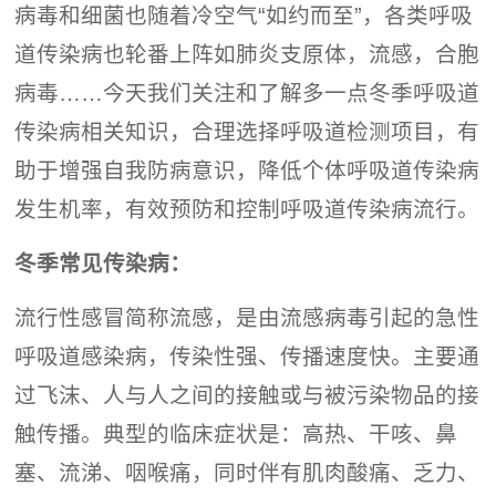
病毒和细菌也随着冷空气“如约而至”，各类呼吸
道传染病也轮番上阵如肺炎支原体，流感，合胞
病毒……今天我们关注和了解多一点冬季呼吸道
传染病相关知识，合理选择呼吸道检测项目，有
助于增强自我防病意识，降低个体呼吸道传染病
发生机率，有效预防和控制呼吸道传染病流行。
冬季常见传染病：
流行性感冒简称流感，是由流感病毒引起的急性
呼吸道感染病，传染性强、传播速度快。主要通
过飞沫、人与人之间的接触或与被污染物品的接
触传播。典型的临床症状是：高热、干咳、鼻
塞、流涕、咽喉痛，同时伴有肌肉酸痛、乏力、