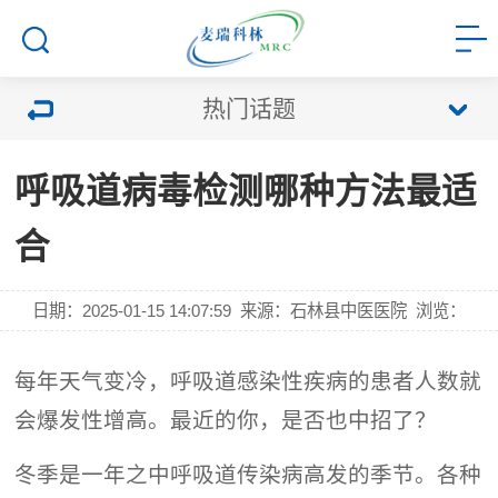
热门话题
呼吸道病毒检测哪种方法最适
合
日期：2025-01-15 14:07:59
来源：石林县中医医院
浏览：
每年天气变冷，呼吸道感染性疾病的患者人数就
会爆发性增高。最近的你，是否也中招了？
冬季是一年之中呼吸道传染病高发的季节。各种