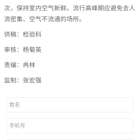
次，保持室内空气新鲜。流行高峰期应避免去人
流密集、空气不流通的场所。
供稿：检验科
审核：杨菊英
责编：冉林
监制：张宏强