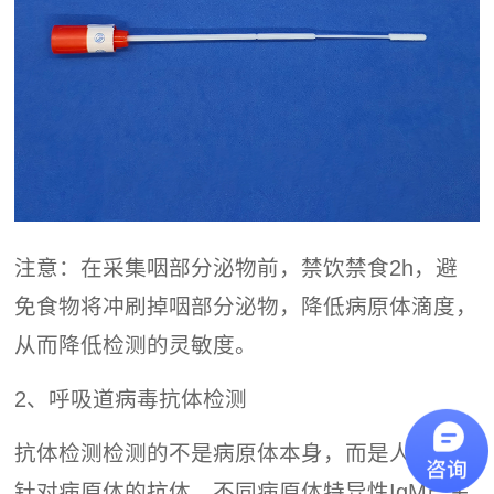
注意：在采集咽部分泌物前，禁饮禁食2h，避
免食物将冲刷掉咽部分泌物，降低病原体滴度，
从而降低检测的灵敏度。
2、呼吸道病毒抗体检测
抗体检测检测的不是病原体本身，而是人体产生
针对病原体的抗体。不同病原体特异性IgM产生