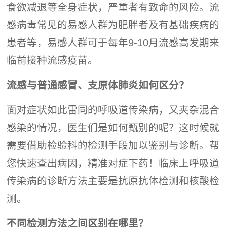
食欲减退等全身症状，严重者有致命的风险。流
感病毒常见的易感人群为肥胖者及有基础疾病的
患者等，易感人群可于每年9-10月流感高发期来
临前接种流感疫苗。
流感与普通感冒、支原体肺炎如何区分？
面对症状如此雷同的呼吸道传染病，又夹杂混合
感染的情况，医生们是如何甄别的呢？这时候就
需要借助检验科的检测手段加以鉴别与诊断。帮
您快速查出病因，精准对症下药！临床上呼吸道
传染病的诊断方法主要是抗原抗体检测和核酸检
测。
不同检测方法之间区别在哪里？