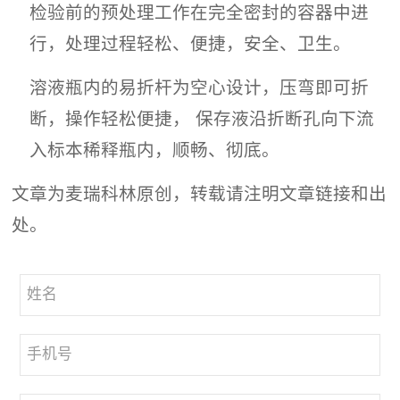
检验前的预处理工作在完全密封的容器中进
行，处理过程轻松、便捷，安全、卫生。
溶液瓶内的易折杆为空心设计，压弯即可折
断，操作轻松便捷， 保存液沿折断孔向下流
入标本稀释瓶内，顺畅、彻底。
文章为麦瑞科林原创，转载请注明文章链接和出
处。