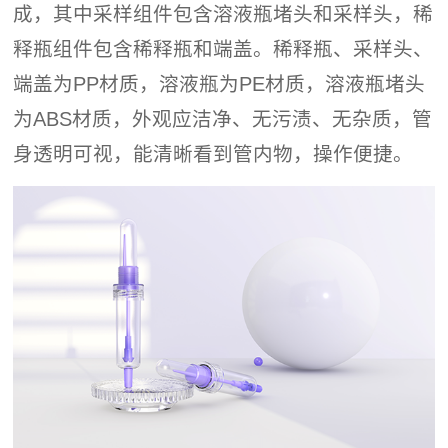
成，其中采样组件包含溶液瓶堵头和采样头，稀
释瓶组件包含稀释瓶和端盖。稀释瓶、采样头、
端盖为PP材质，溶液瓶为PE材质，溶液瓶堵头
为ABS材质，外观应洁净、无污渍、无杂质，管
身透明可视，能清晰看到管内物，操作便捷。