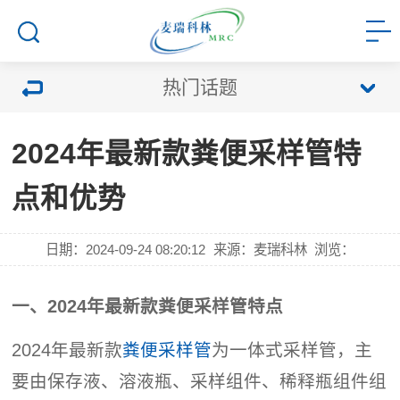
热门话题
2024年最新款粪便采样管特
点和优势
日期：2024-09-24 08:20:12
来源：麦瑞科林
浏览：
一、2024年最新款粪便采样管特点
2024年最新款
粪便采样管
为一体式采样管，
主
要由保存液、溶液瓶、采样组件、稀释瓶组件组