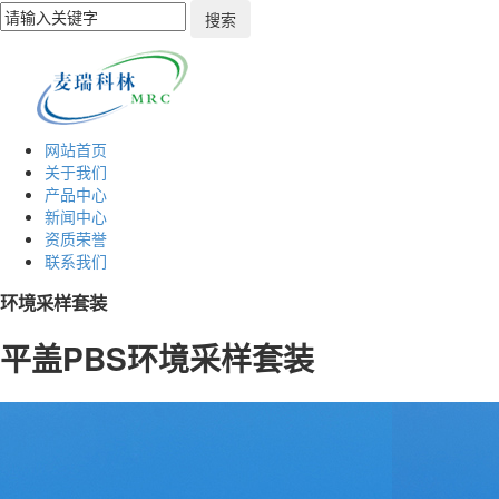
网站首页
关于我们
产品中心
新闻中心
资质荣誉
联系我们
环境采样套装
平盖PBS环境采样套装