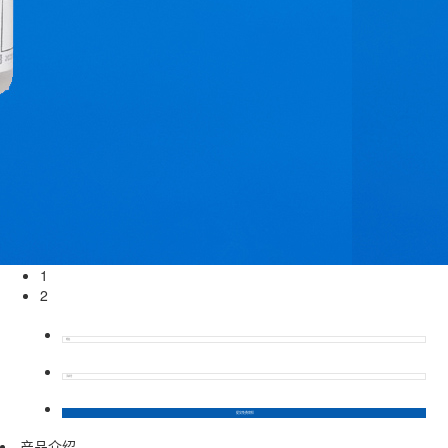
1
2
产品介绍