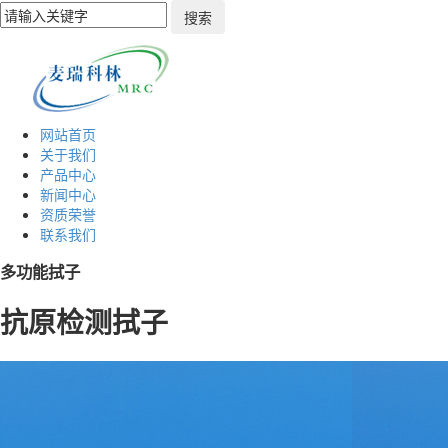
网站首页
关于我们
产品中心
新闻中心
资质荣誉
联系我们
多功能拭子
抗原检测拭子