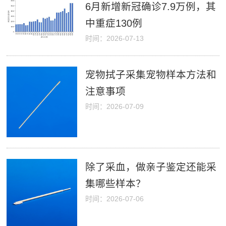
6月新增新冠确诊7.9万例，其
中重症130例
时间：2026-07-13
宠物拭子采集宠物样本方法和
注意事项
时间：2026-07-09
除了采血，做亲子鉴定还能采
集哪些样本？
时间：2026-07-06