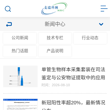
新闻中心
公司新闻
技术专栏
行业动态
热门话题
产品说明
单管生物样本采集套装在司法
鉴定与公安物证提取中的应用
时间：2026-08-10
新冠阳性率超20%，最新情况