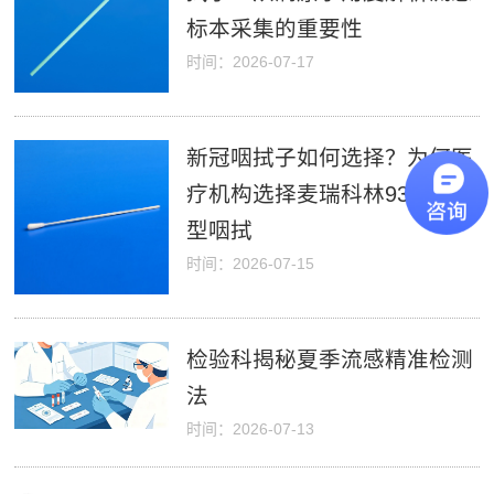
标本采集的重要性
时间：2026-07-17
新冠咽拭子如何选择？为何医
疗机构选择麦瑞科林93050D
型咽拭
时间：2026-07-15
检验科揭秘夏季流感精准检测
法
时间：2026-07-13